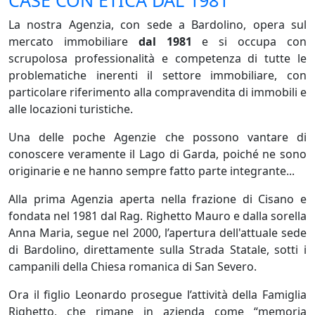
La nostra Agenzia, con sede a Bardolino, opera sul
mercato immobiliare
dal 1981
e si occupa con
scrupolosa professionalità e competenza di tutte le
problematiche inerenti il settore immobiliare, con
particolare riferimento alla compravendita di immobili e
alle locazioni turistiche.
Una delle poche Agenzie che possono vantare di
conoscere veramente il Lago di Garda, poiché ne sono
originarie e ne hanno sempre fatto parte integrante...
Alla prima Agenzia aperta nella frazione di Cisano e
fondata nel 1981 dal Rag. Righetto Mauro e dalla sorella
Anna Maria, segue nel 2000, l’apertura dell'attuale sede
di Bardolino, direttamente sulla Strada Statale, sotti i
campanili della Chiesa romanica di San Severo.
Ora il figlio Leonardo prosegue l’attività della Famiglia
Righetto, che rimane in azienda come “memoria