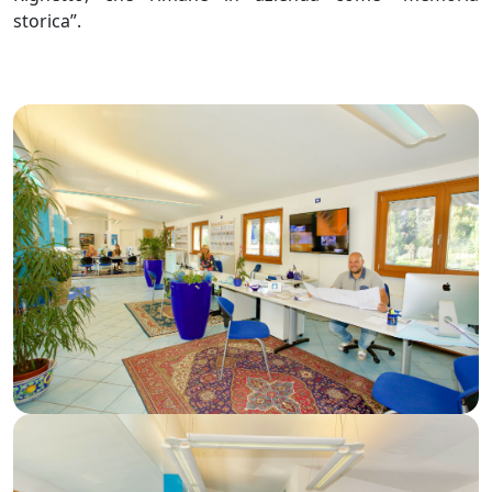
storica”.