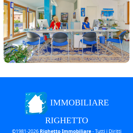
IMMOBILIARE
RIGHETTO
©1981-2026
Righetto Immobiliare
- Tutti i Diritti